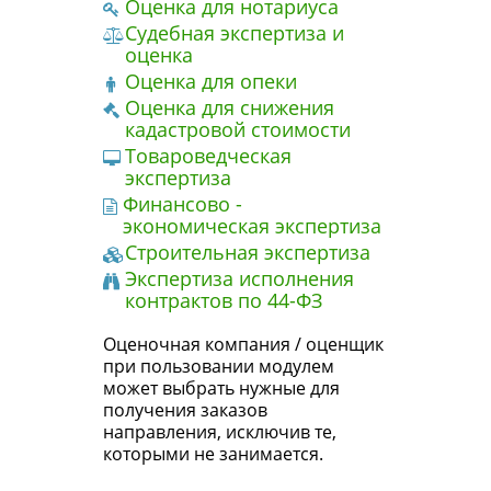
Оценка для нотариуса
Судебная экспертиза и
оценка
Оценка для опеки
Оценка для снижения
кадастровой стоимости
Товароведческая
экспертиза
Финансово -
экономическая экспертиза
Строительная экспертиза
Экспертиза исполнения
контрактов по 44-ФЗ
Оценочная компания / оценщик
при пользовании модулем
может выбрать нужные для
получения заказов
направления, исключив те,
которыми не занимается.