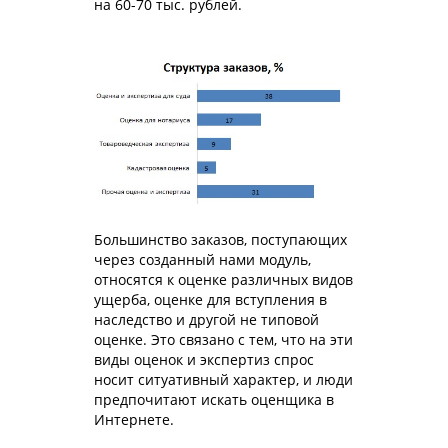
на 60-70 тыс. рублей.
Большинство заказов, поступающих
через созданный нами модуль,
относятся к оценке различных видов
ущерба, оценке для вступления в
наследство и другой не типовой
оценке. Это связано с тем, что на эти
виды оценок и экспертиз спрос
носит ситуативный характер, и люди
предпочитают искать оценщика в
Интернете.