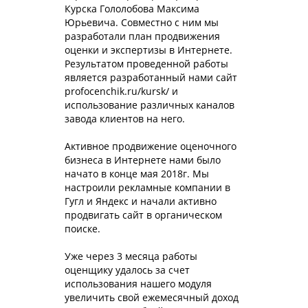
Курска Гололобова Максима
Юрьевича. Совместно с ним мы
разработали план продвижения
оценки и экспертизы в Интернете.
Результатом проведенной работы
является разработанный нами сайт
profocenchik.ru/kursk/ и
использование различных каналов
завода клиентов на него.
Активное продвижение оценочного
бизнеса в Интернете нами было
начато в конце мая 2018г. Мы
настроили рекламные компании в
Гугл и Яндекс и начали активно
продвигать сайт в органическом
поиске.
Уже через 3 месяца работы
оценщику удалось за счет
использования нашего модуля
увеличить свой ежемесячный доход