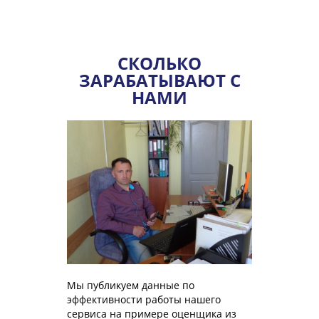
СКОЛЬКО
ЗАРАБАТЫВАЮТ С
НАМИ
Мы публикуем данные по
эффективности работы нашего
сервиса на примере оценщика из