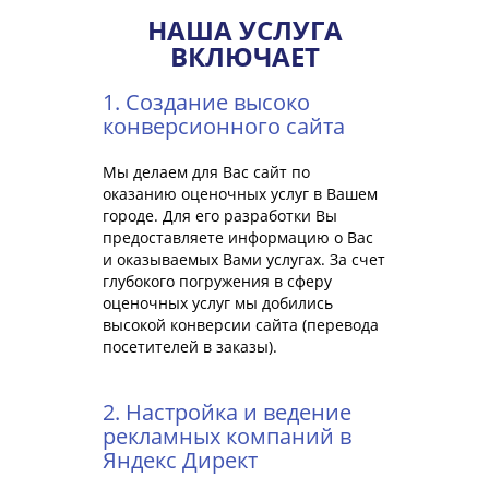
НАША УСЛУГА
ВКЛЮЧАЕТ
1. Создание высоко
конверсионного сайта
Мы делаем для Вас сайт по
оказанию оценочных услуг в Вашем
городе. Для его разработки Вы
предоставляете информацию о Вас
и оказываемых Вами услугах. За счет
глубокого погружения в сферу
оценочных услуг мы добились
высокой конверсии сайта (перевода
посетителей в заказы).
2. Настройка и ведение
рекламных компаний в
Яндекс Директ