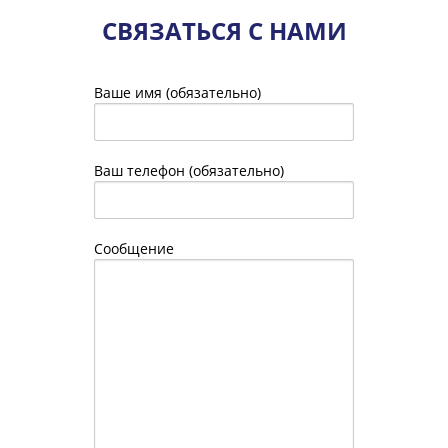
СВЯЗАТЬСЯ С НАМИ
Ваше имя (обязательно)
Ваш телефон (обязательно)
Сообщение