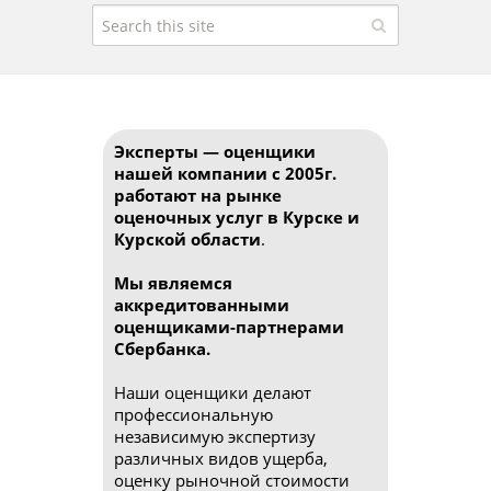
Эксперты — оценщики
нашей компании с 2005г.
работают на рынке
оценочных услуг в Курске и
Курской области
.
Мы являемся
аккредитованными
оценщиками-партнерами
Сбербанка.
Наши оценщики делают
профессиональную
независимую экспертизу
различных видов ущерба,
оценку рыночной стоимости