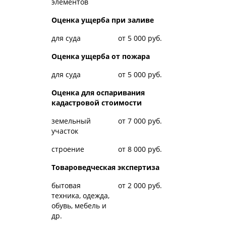
элементов
Оценка ущерба при заливе
для суда
от 5 000 руб.
Оценка ущерба от пожара
для суда
от 5 000 руб.
Оценка для оспаривания
кадастровой стоимости
земельный
от 7 000 руб.
участок
строение
от 8 000 руб.
Товароведческая экспертиза
бытовая
от 2 000 руб.
техника, одежда,
обувь, мебель и
др.