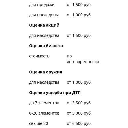
для продажи
от 1 500 руб.
для наследства
от 1 000 руб.
Оценка акций
для наследства
от 1 500 руб.
Оценка бизнеса
стоимость
по
договоренности
Оценка оружия
для наследства
от 1 000 руб.
Оценка ущерба при ДТП
до 7 элементов
от 3 500 руб.
8-20 элементов
от 5 000 руб.
свыше 20
от 6 500 руб.