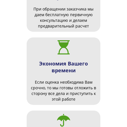
При обращении заказчика мы
даем бесплатную первичную
консультацию и делаем
предварительный расчет
Экономия Вашего
времени
Если оценка необходима Вам
срочно, то мы готовы отложить в
сторону все дела и приступить к
этой работе