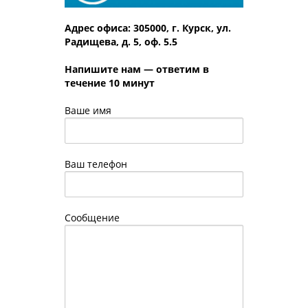
Адрес офиса: 305000, г. Курск, ул.
Радищева, д. 5, оф. 5.5
Напишите нам — ответим в
течение 10 минут
Ваше имя
Ваш телефон
Сообщение