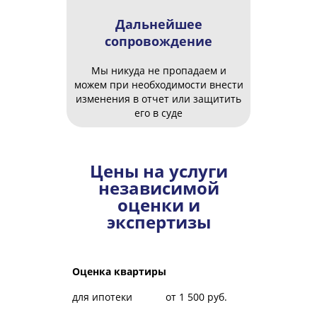
Дальнейшее
сопровождение
Мы никуда не пропадаем и
можем при необходимости внести
изменения в отчет или защитить
его в суде
Цены на услуги
независимой
оценки и
экспертизы
Оценка квартиры
для ипотеки
от 1 500 руб.