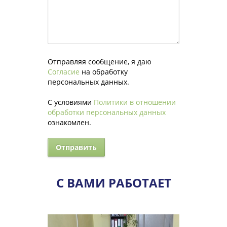
Отправляя сообщение, я даю
Согласие
на обработку
персональных данных.
С условиями
Политики в отношении
обработки персональных данных
ознакомлен.
С ВАМИ РАБОТАЕТ