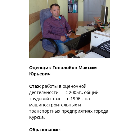
Оценщик Гололобов Максим
Юрьевич
Стаж
работы в оценочной
деятельности — с 2005г., общий
трудовой стаж — с 1996г. на
машиностроительных и
транспортных предприятиях города
Курска.
Образование
: