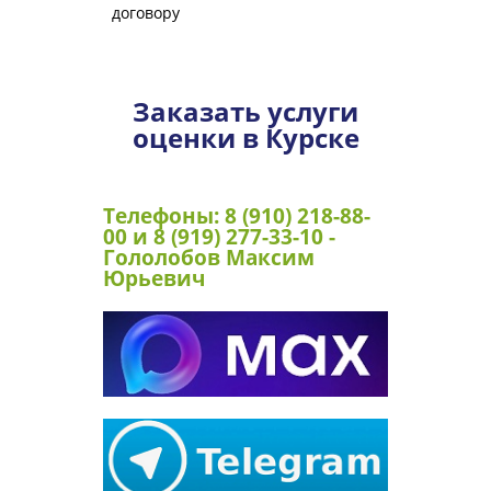
договору
Заказать услуги
оценки в Курске
Телефоны: 8 (910) 218-88-
00 и 8 (919) 277-33-10 -
Гололобов Максим
Юрьевич