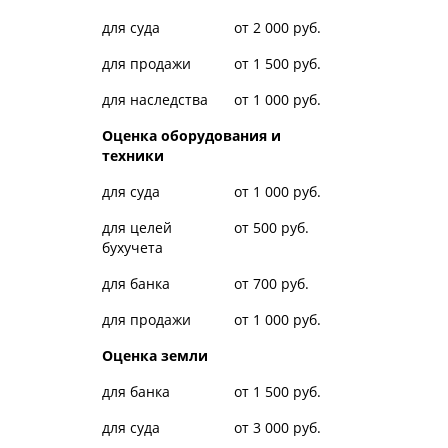
для суда
от 2 000 руб.
для продажи
от 1 500 руб.
для наследства
от 1 000 руб.
Оценка оборудования и
техники
для суда
от 1 000 руб.
для целей
от 500 руб.
бухучета
для банка
от 700 руб.
для продажи
от 1 000 руб.
Оценка земли
для банка
от 1 500 руб.
для суда
от 3 000 руб.