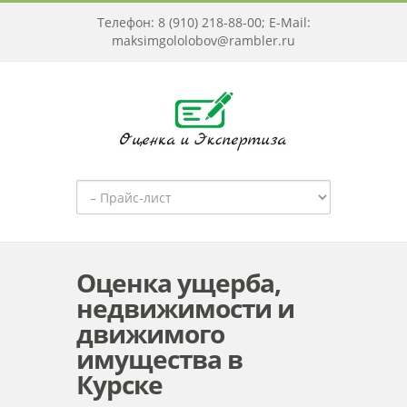
Телефон: 8 (910) 218-88-00; E-Mail:
maksimgololobov@rambler.ru
Оценка ущерба,
недвижимости и
движимого
имущества в
Курске