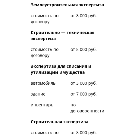
Землеустроительная экспертиза
стоимость по
от 8 000 руб.
договору
Строительно — техническая
экспертиза
стоимость по
от 8 000 руб.
договору
Экспертиза для списания и
утилизации имущества
автомобиль
от 3 000 руб.
здание
от 7 000 руб.
инвентарь
по
договоренности
Строительная экспертиза
стоимость по
от 8 000 руб.