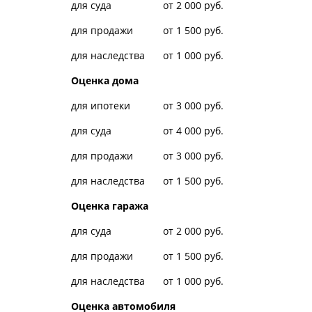
для суда
от 2 000 руб.
для продажи
от 1 500 руб.
для наследства
от 1 000 руб.
Оценка дома
для ипотеки
от 3 000 руб.
для суда
от 4 000 руб.
для продажи
от 3 000 руб.
для наследства
от 1 500 руб.
Оценка гаража
для суда
от 2 000 руб.
для продажи
от 1 500 руб.
для наследства
от 1 000 руб.
Оценка автомобиля