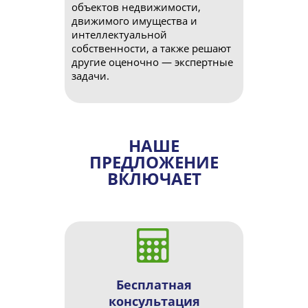
объектов недвижимости,
движимого имущества и
интеллектуальной
собственности, а также решают
другие оценочно — экспертные
задачи.
НАШЕ
ПРЕДЛОЖЕНИЕ
ВКЛЮЧАЕТ
Бесплатная
консультация